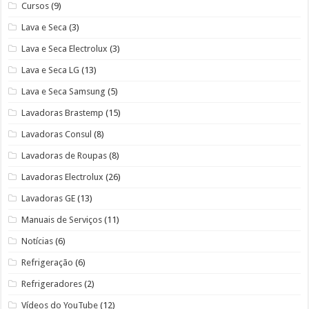
Cursos
(9)
Lava e Seca
(3)
Lava e Seca Electrolux
(3)
Lava e Seca LG
(13)
Lava e Seca Samsung
(5)
Lavadoras Brastemp
(15)
Lavadoras Consul
(8)
Lavadoras de Roupas
(8)
Lavadoras Electrolux
(26)
Lavadoras GE
(13)
Manuais de Serviços
(11)
Notícias
(6)
Refrigeração
(6)
Refrigeradores
(2)
Vídeos do YouTube
(12)