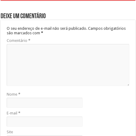
Deixe um comentário
O seu endereço de e-mail não será publicado.
Campos obrigatórios
são marcados com
*
Comentário
*
Nome
*
E-mail
*
Site