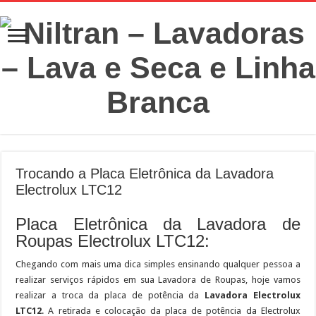
Trocando a Placa Eletrônica da Lavadora
Electrolux LTC12
Placa Eletrônica da Lavadora de
Roupas Electrolux LTC12:
Chegando com mais uma dica simples ensinando qualquer pessoa a
realizar serviços rápidos em sua Lavadora de Roupas, hoje vamos
realizar a troca da placa de potência da
Lavadora Electrolux
LTC12
. A retirada e colocação da placa de potência da Electrolux