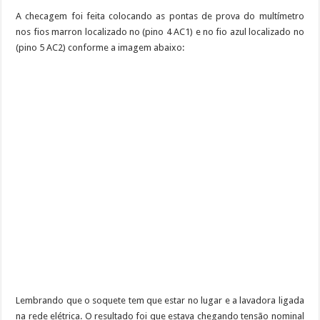
A checagem foi feita colocando as pontas de prova do multímetro
nos fios marron localizado no (pino 4 AC1) e no fio azul localizado no
(pino 5 AC2) conforme a imagem abaixo:
Lembrando que o soquete tem que estar no lugar e a lavadora ligada
na rede elétrica. O resultado foi que estava chegando tensão nominal