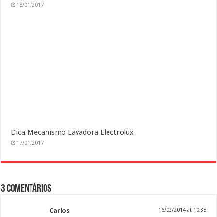
18/01/2017
Dica Mecanismo Lavadora Electrolux
17/01/2017
3 comentários
Carlos
16/02/2014 at 10:35