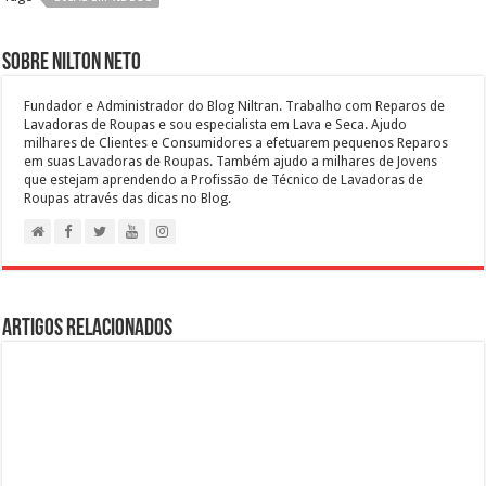
Sobre Nilton Neto
Fundador e Administrador do Blog Niltran. Trabalho com Reparos de
Lavadoras de Roupas e sou especialista em Lava e Seca. Ajudo
milhares de Clientes e Consumidores a efetuarem pequenos Reparos
em suas Lavadoras de Roupas. Também ajudo a milhares de Jovens
que estejam aprendendo a Profissão de Técnico de Lavadoras de
Roupas através das dicas no Blog.
Artigos Relacionados