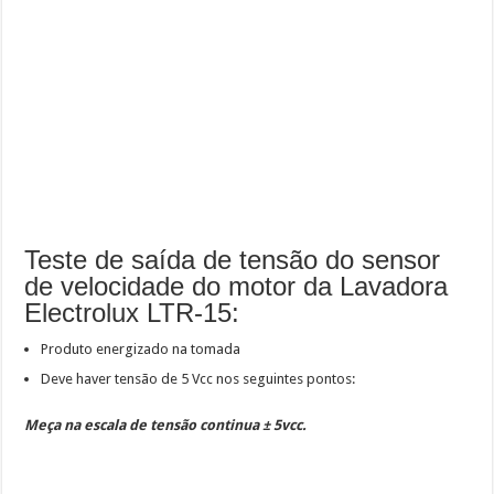
Teste de saída de tensão do sensor
de velocidade do motor da Lavadora
Electrolux LTR-15:
Produto energizado na tomada
Deve haver tensão de 5 Vcc nos seguintes pontos:
Meça na escala de tensão continua ± 5vcc.