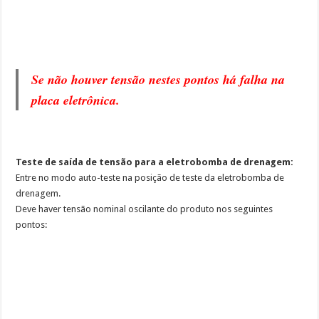
Se não houver tensão nestes pontos há falha na
placa eletrônica.
Teste de saída de tensão para a eletrobomba de drenagem:
Entre no modo auto-teste na posição de teste da eletrobomba de
drenagem.
Deve haver tensão nominal oscilante do produto nos seguintes
pontos: