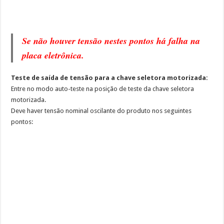
Se não houver tensão nestes pontos há falha na
placa eletrônica.
Teste de saída de tensão para a chave seletora motorizada:
Entre no modo auto-teste na posição de teste da chave seletora
motorizada.
Deve haver tensão nominal oscilante do produto nos seguintes
pontos: