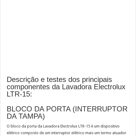
Descrição e testes dos principais
componentes da Lavadora Electrolux
LTR-15:
BLOCO DA PORTA (INTERRUPTOR
DA TAMPA)
O bloco da porta da Lavadora Electrolux LTR-15 é um dispositivo
elétrico composto de um interruptor elétrico mais um termo atuador