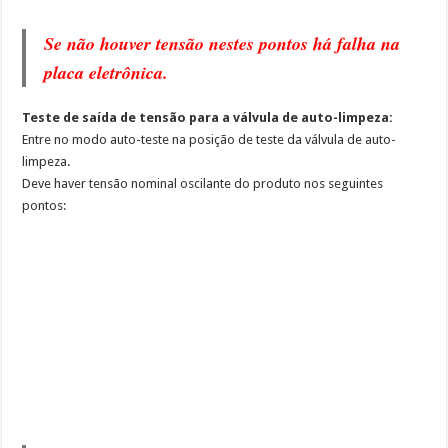
Se não houver tensão nestes pontos há falha na
placa eletrônica.
Teste de saída de tensão para a válvula de auto-limpeza:
Entre no modo auto-teste na posição de teste da válvula de auto-
limpeza.
Deve haver tensão nominal oscilante do produto nos seguintes
pontos: