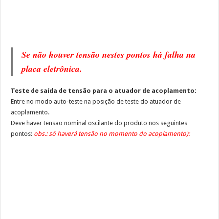
Se não houver tensão nestes pontos há falha na
placa eletrônica.
Teste de saída de tensão para o atuador de acoplamento:
Entre no modo auto-teste na posição de teste do atuador de
acoplamento.
Deve haver tensão nominal oscilante do produto nos seguintes
pontos:
obs.: só haverá tensão no momento do acoplamento):