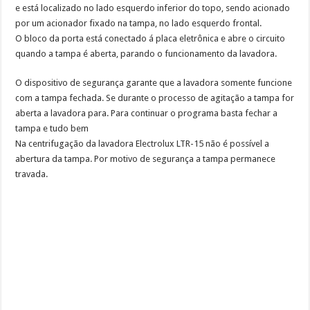
e está localizado no lado esquerdo inferior do topo, sendo acionado
por um acionador fixado na tampa, no lado esquerdo frontal.
O bloco da porta está conectado á placa eletrônica e abre o circuito
quando a tampa é aberta, parando o funcionamento da lavadora.
O dispositivo de segurança garante que a lavadora somente funcione
com a tampa fechada. Se durante o processo de agitação a tampa for
aberta a lavadora para. Para continuar o programa basta fechar a
tampa e tudo bem
Na centrifugação da lavadora Electrolux LTR-15 não é possível a
abertura da tampa. Por motivo de segurança a tampa permanece
travada.