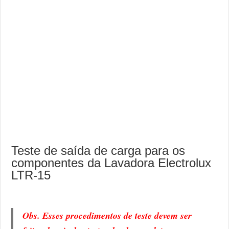
Teste de saída de carga para os
componentes da Lavadora Electrolux
LTR-15
Obs. Esses procedimentos de teste devem ser