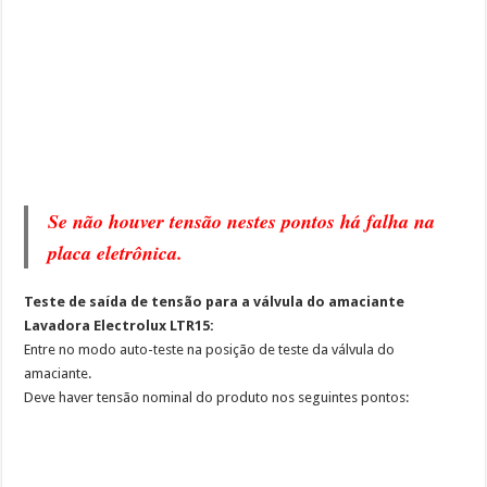
Se não houver tensão nestes pontos há falha na
placa eletrônica.
Teste de saída de tensão para a válvula do amaciante
Lavadora Electrolux LTR15:
Entre no modo auto-teste na posição de teste da válvula do
amaciante.
Deve haver tensão nominal do produto nos seguintes pontos: