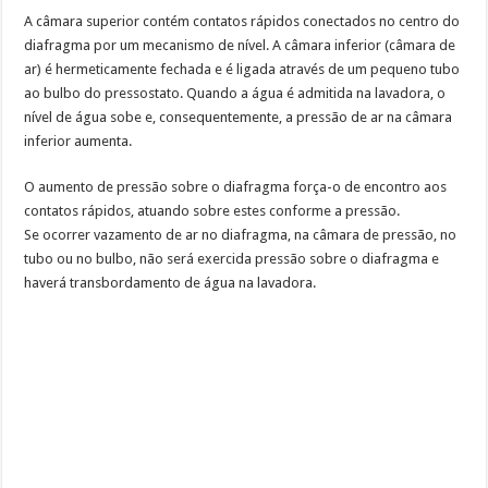
A câmara superior contém contatos rápidos conectados no centro do
diafragma por um mecanismo de nível. A câmara inferior (câmara de
ar) é hermeticamente fechada e é ligada através de um pequeno tubo
ao bulbo do pressostato. Quando a água é admitida na lavadora, o
nível de água sobe e, consequentemente, a pressão de ar na câmara
inferior aumenta.
O aumento de pressão sobre o diafragma força-o de encontro aos
contatos rápidos, atuando sobre estes conforme a pressão.
Se ocorrer vazamento de ar no diafragma, na câmara de pressão, no
tubo ou no bulbo, não será exercida pressão sobre o diafragma e
haverá transbordamento de água na lavadora.