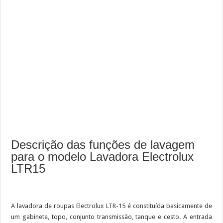
Descrição das funções de lavagem
para o modelo Lavadora Electrolux
LTR15
A lavadora de roupas Electrolux LTR-15 é constituída basicamente de
um gabinete, topo, conjunto transmissão, tanque e cesto. A entrada