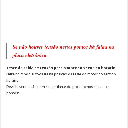
Se não houver tensão nestes pontos há falha na
placa eletrônica.
Teste de saída de tensão para o motor no sentido horário:
Entre no modo auto-teste na posição de teste do motor no sentido
horário.
Deve haver tensão nominal oscilante do produto nos seguintes
pontos: