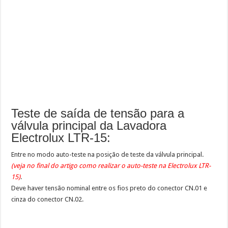
Teste de saída de tensão para a
válvula principal da Lavadora
Electrolux LTR-15:
Entre no modo auto-teste na posição de teste da válvula principal.
(veja no final do artigo como realizar o auto-teste na Electrolux LTR-
15)
.
Deve haver tensão nominal entre os fios preto do conector CN.01 e
cinza do conector CN.02.