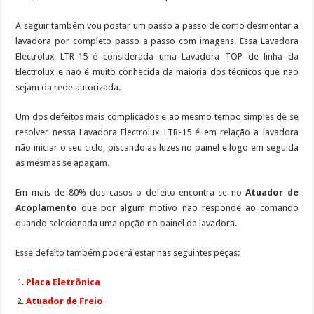
A seguir também vou postar um passo a passo de como desmontar a
lavadora por completo passo a passo com imagens. Essa Lavadora
Electrolux LTR-15 é considerada uma Lavadora TOP de linha da
Electrolux e não é muito conhecida da maioria dos técnicos que não
sejam da rede autorizada.
Um dos defeitos mais complicados e ao mesmo tempo simples de se
resolver nessa Lavadora Electrolux LTR-15 é em relação a lavadora
não iniciar o seu ciclo, piscando as luzes no painel e logo em seguida
as mesmas se apagam.
Em mais de 80% dos casos o defeito encontra-se no
Atuador de
Acoplamento
que por algum motivo não responde ao comando
quando selecionada uma opção no painel da lavadora.
Esse defeito também poderá estar nas seguintes peças:
Placa Eletrônica
Atuador de Freio