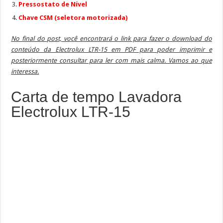
Pressostato de Nível
Chave CSM (seletora motorizada)
No final do post, você encontrará o link para fazer o download do
conteúdo da Electrolux LTR-15 em PDF para poder imprimir e
posteriormente consultar para ler com mais calma. Vamos ao que
interessa.
Carta de tempo Lavadora
Electrolux LTR-15