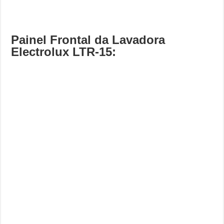
Painel Frontal da Lavadora
Electrolux LTR-15: