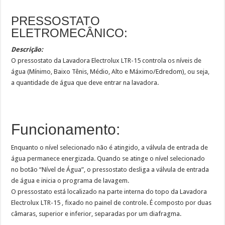
PRESSOSTATO
ELETROMECÂNICO:
Descrição:
O pressostato da Lavadora Electrolux LTR-15 controla os níveis de
água (Mínimo, Baixo Tênis, Médio, Alto e Máximo/Edredom), ou seja,
a quantidade de água que deve entrar na lavadora.
Funcionamento:
Enquanto o nível selecionado não é atingido, a válvula de entrada de
água permanece energizada. Quando se atinge o nível selecionado
no botão “Nível de Água”, o pressostato desliga a válvula de entrada
de água e inicia o programa de lavagem.
O pressostato está localizado na parte interna do topo da Lavadora
Electrolux LTR-15 , fixado no painel de controle. É composto por duas
câmaras, superior e inferior, separadas por um diafragma.