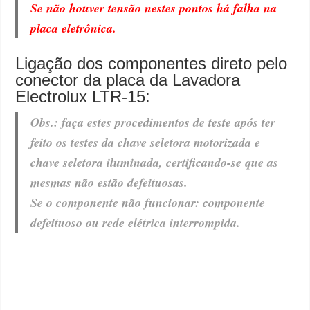
Se não houver tensão nestes pontos há falha na
placa eletrônica.
Ligação dos componentes direto pelo
conector da placa da Lavadora
Electrolux LTR-15:
Obs.: faça estes procedimentos de teste após ter
feito os testes da chave seletora motorizada e
chave seletora iluminada, certificando-se que as
mesmas não estão defeituosas.
Se o componente não funcionar: componente
defeituoso ou rede elétrica interrompida.