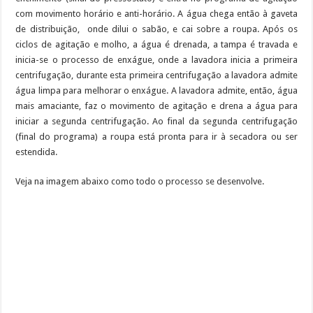
com movimento horário e anti-horário. A água chega então à gaveta
de distribuição, onde dilui o sabão, e cai sobre a roupa. Após os
ciclos de agitação e molho, a água é drenada, a tampa é travada e
inicia-se o processo de enxágue, onde a lavadora inicia a primeira
centrifugação, durante esta primeira centrifugação a lavadora admite
água limpa para melhorar o enxágue. A lavadora admite, então, água
mais amaciante, faz o movimento de agitação e drena a água para
iniciar a segunda centrifugação. Ao final da segunda centrifugação
(final do programa) a roupa está pronta para ir à secadora ou ser
estendida.
Veja na imagem abaixo como todo o processo se desenvolve.