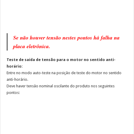
Se não houver tensão nestes pontos há falha na
placa eletrônica.
Teste de saída de tensão para o motor no sentido anti-
horário:
Entre no modo auto-teste na posição de teste do motor no sentido
anti-horário.
Deve haver tensão nominal oscilante do produto nos seguintes
pontos: