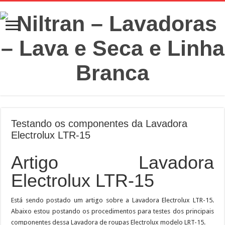
Testando os componentes da Lavadora
Electrolux LTR-15
Artigo Lavadora
Electrolux LTR-15
Está sendo postado um artigo sobre a Lavadora Electrolux LTR-15.
Abaixo estou postando os procedimentos para testes dos principais
componentes dessa Lavadora de roupas Electrolux modelo LRT-15.