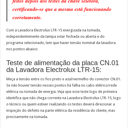
feitos depois dos testes da chave seletora,
certificando-se que a mesma está funcionando
corretamente.
Com a Lavadora Electrolux LTR-15 energizada na tomada,
independentemente da tampa estar fechada ou aberta e do
programa selecionado, tem que haver tensão nominal da lavadora
nos pontos abaixo:
Teste de alimentação da placa CN.01
da Lavadora Electrolux LTR-15:
Meça a tensão entre os fios preto e azul/vermelho do conector CN.01.
Se não houver tensão nesses pontos há falha no cabo elétrico/rede
elétrica ou tomada de energia. Veja que esse teste logo de primeira
identifica que não chega corrente na Lavadora Electrolux LTR-15, logo
o técnico ou quem estiver realizando os testes deverá direcionar a
inspeção do defeito na parte elétrica da residência do cliente, mas
precisamente na tomada.