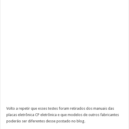
Volto a repetir que esses testes foram retirados dos manuais das
placas eletrônica CP eletrônica e que modelos de outros fabricantes
poderão ser diferentes desse postado no blog.