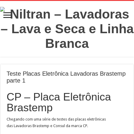
Teste Placas Eletrônica Lavadoras Brastemp
parte 1
CP – Placa Eletrônica
Brastemp
Chegando com uma série de testes das placas eletrônicas
das Lavadoras Brastemp e Consul da marca CP.