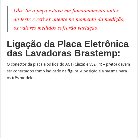
Obs. Se a peça estava em funcionamento antes
do teste e estiver quente no momento da medição,
os valores medidos sofrerão variação.
Ligação da Placa Eletrônica
das Lavadoras Brastemp
:
O conector da placa e os fios do AC1 (Cinza) e VL2 (PR – preto) devem
ser conectados como indicado na figura. A posição é a mesma para
os três modelos.