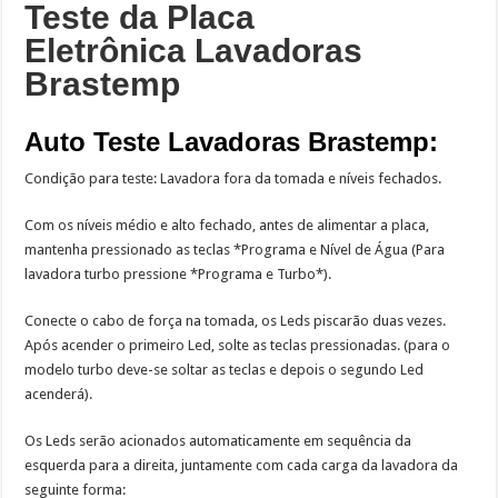
Teste da Placa
Eletrônica Lavadoras
Brastemp
Auto Teste Lavadoras Brastemp:
Condição para teste: Lavadora fora da tomada e níveis fechados.
Com os níveis médio e alto fechado, antes de alimentar a placa,
mantenha pressionado as teclas *Programa e Nível de Água (Para
lavadora turbo pressione *Programa e Turbo*).
Conecte o cabo de força na tomada, os Leds piscarão duas vezes.
Após acender o primeiro Led, solte as teclas pressionadas. (para o
modelo turbo deve-se soltar as teclas e depois o segundo Led
acenderá).
Os Leds serão acionados automaticamente em sequência da
esquerda para a direita, juntamente com cada carga da lavadora da
seguinte forma: