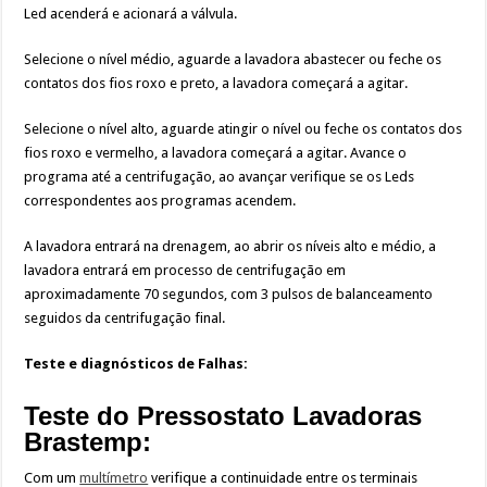
Led acenderá e acionará a válvula.
Selecione o nível médio, aguarde a lavadora abastecer ou feche os
contatos dos fios roxo e preto, a lavadora começará a agitar.
Selecione o nível alto, aguarde atingir o nível ou feche os contatos dos
fios roxo e vermelho, a lavadora começará a agitar. Avance o
programa até a centrifugação, ao avançar verifique se os Leds
correspondentes aos programas acendem.
A lavadora entrará na drenagem, ao abrir os níveis alto e médio, a
lavadora entrará em processo de centrifugação em
aproximadamente 70 segundos, com 3 pulsos de balanceamento
seguidos da centrifugação final.
Teste e diagnósticos de Falhas:
Teste do Pressostato Lavadoras
Brastemp:
Com um
multímetro
verifique a continuidade entre os terminais