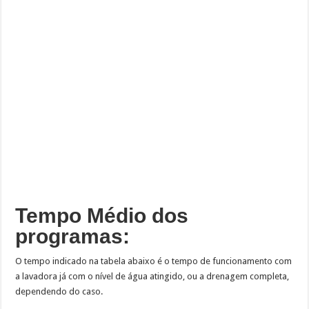
Tempo Médio dos
programas:
O tempo indicado na tabela abaixo é o tempo de funcionamento com
a lavadora já com o nível de água atingido, ou a drenagem completa,
dependendo do caso.