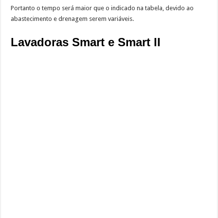
Portanto o tempo será maior que o indicado na tabela, devido ao
abastecimento e drenagem serem variáveis.
Lavadoras Smart e Smart II