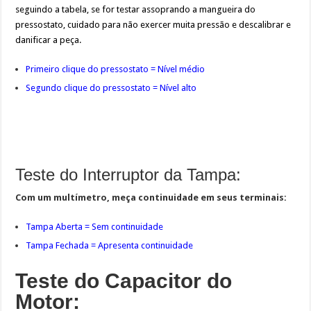
seguindo a tabela, se for testar assoprando a mangueira do
pressostato, cuidado para não exercer muita pressão e descalibrar e
danificar a peça.
Primeiro clique do pressostato = Nível médio
Segundo clique do pressostato = Nível alto
Teste do Interruptor da Tampa:
Com um multímetro, meça continuidade em seus terminais:
Tampa Aberta = Sem continuidade
Tampa Fechada = Apresenta continuidade
Teste do Capacitor do
Motor: