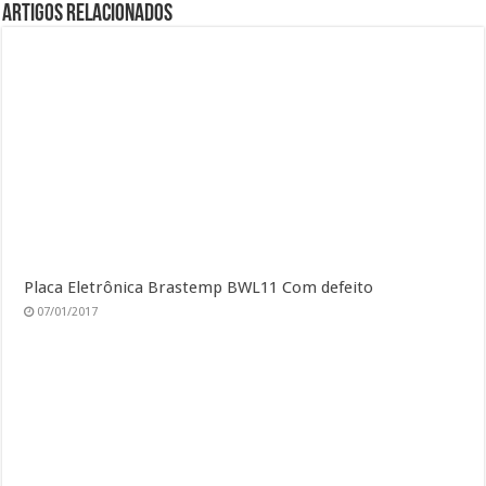
Artigos Relacionados
Placa Eletrônica Brastemp BWL11 Com defeito
07/01/2017