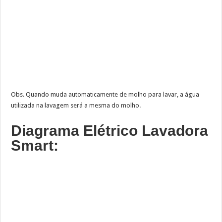
Obs. Quando muda automaticamente de molho para lavar, a água
utilizada na lavagem será a mesma do molho.
Diagrama Elétrico Lavadora
Smart: