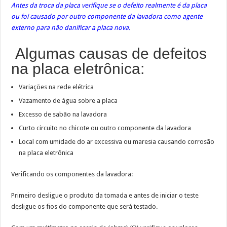
Antes da troca da placa verifique se o defeito realmente é da placa
ou foi causado por outro componente da lavadora como agente
externo para não danificar a placa nova.
Algumas causas de defeitos
na placa eletrônica:
Variações na rede elétrica
Vazamento de água sobre a placa
Excesso de sabão na lavadora
Curto circuito no chicote ou outro componente da lavadora
Local com umidade do ar excessiva ou maresia causando corrosão
na placa eletrônica
Verificando os componentes da lavadora:
Primeiro desligue o produto da tomada e antes de iniciar o teste
desligue os fios do componente que será testado.