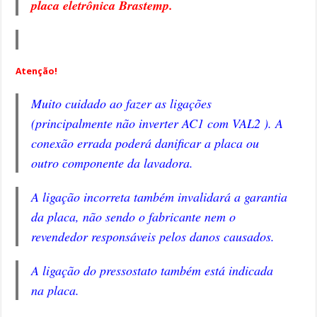
placa eletrônica Brastemp
.
Atenção!
Muito cuidado ao fazer as ligações
(principalmente não inverter AC1 com VAL2 ). A
conexão errada poderá danificar a placa ou
outro componente da lavadora.
A ligação incorreta também invalidará a garantia
da placa, não sendo o fabricante nem o
revendedor responsáveis pelos danos causados.
A ligação do pressostato também está indicada
na placa.