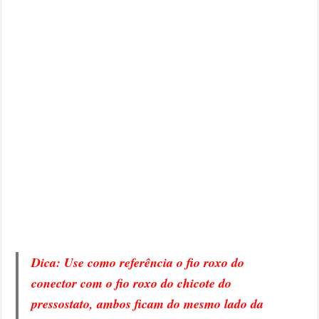
Dica: Use como referência o fio roxo do
conector com o fio roxo do chicote do
pressostato, ambos ficam do mesmo lado da