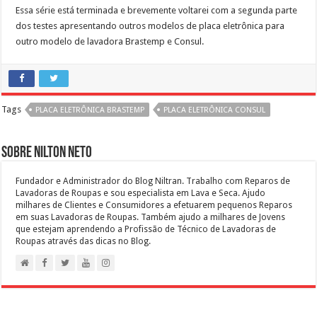
Essa série está terminada e brevemente voltarei com a segunda parte
dos testes apresentando outros modelos de placa eletrônica para
outro modelo de lavadora Brastemp e Consul.
Tags
PLACA ELETRÔNICA BRASTEMP
PLACA ELETRÔNICA CONSUL
Sobre Nilton Neto
Fundador e Administrador do Blog Niltran. Trabalho com Reparos de
Lavadoras de Roupas e sou especialista em Lava e Seca. Ajudo
milhares de Clientes e Consumidores a efetuarem pequenos Reparos
em suas Lavadoras de Roupas. Também ajudo a milhares de Jovens
que estejam aprendendo a Profissão de Técnico de Lavadoras de
Roupas através das dicas no Blog.