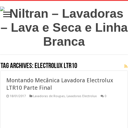
Tag Archives:
electrolux ltr10
Montando Mecânica Lavadora Electrolux
LTR10 Parte Final
18/01/2017
Lavadoras de Roupas
,
Lavadoras Electrolux
0