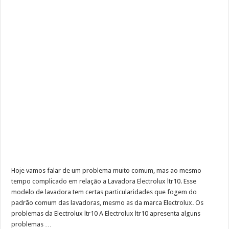
Hoje vamos falar de um problema muito comum, mas ao mesmo
tempo complicado em relação a Lavadora Electrolux ltr10. Esse
modelo de lavadora tem certas particularidades que fogem do
padrão comum das lavadoras, mesmo as da marca Electrolux. Os
problemas da Electrolux ltr10 A Electrolux ltr10 apresenta alguns
problemas …