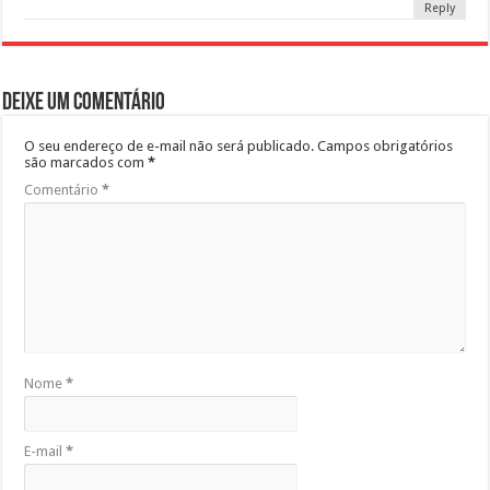
Reply
Deixe um comentário
O seu endereço de e-mail não será publicado.
Campos obrigatórios
são marcados com
*
Comentário
*
Nome
*
E-mail
*