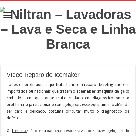
Vídeo Reparo de Icemaker
Todos os profissionais que trabalham com reparo de refrigeradores
importados ou nacionais que trazem o
Icemaker
(maquina de gelo)
embutido tem que tomar muito cuidado em diagnóstico onde o
problema seja relacionado com gelo, pois esse equipamento além de
ser caro e delicado, costuma dificultar muito o diagnóstico de
defeitos.
O
Icemake
r é o equipamento responsável por fazer gelo, sendo