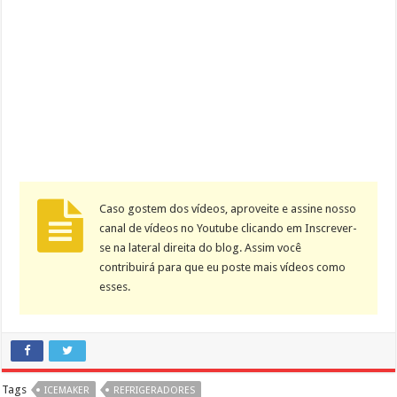
Caso gostem dos vídeos, aproveite e assine nosso
canal de vídeos no Youtube clicando em Inscrever-
se na lateral direita do blog. Assim você
contribuirá para que eu poste mais vídeos como
esses.
Tags
ICEMAKER
REFRIGERADORES