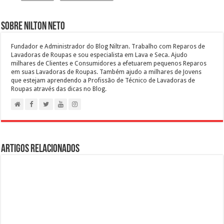
Sobre Nilton Neto
Fundador e Administrador do Blog Niltran. Trabalho com Reparos de
Lavadoras de Roupas e sou especialista em Lava e Seca. Ajudo
milhares de Clientes e Consumidores a efetuarem pequenos Reparos
em suas Lavadoras de Roupas. Também ajudo a milhares de Jovens
que estejam aprendendo a Profissão de Técnico de Lavadoras de
Roupas através das dicas no Blog.
Artigos Relacionados