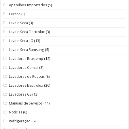
Aparelhos Importados
(5)
Cursos
(9)
Lava e Seca
(3)
Lava e Seca Electrolux
(3)
Lava e Seca LG
(13)
Lava e Seca Samsung
(5)
Lavadoras Brastemp
(15)
Lavadoras Consul
(8)
Lavadoras de Roupas
(8)
Lavadoras Electrolux
(26)
Lavadoras GE
(13)
Manuais de Serviços
(11)
Notícias
(6)
Refrigeração
(6)