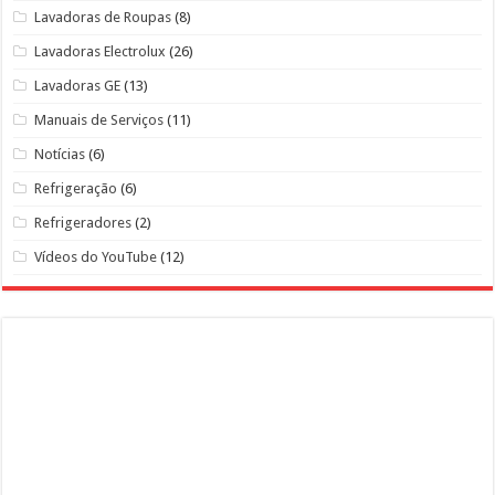
Lavadoras de Roupas
(8)
Lavadoras Electrolux
(26)
Lavadoras GE
(13)
Manuais de Serviços
(11)
Notícias
(6)
Refrigeração
(6)
Refrigeradores
(2)
Vídeos do YouTube
(12)