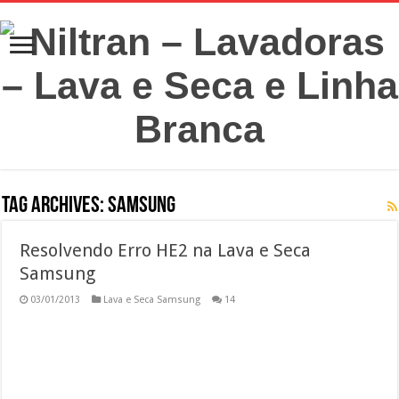
Tag Archives:
Samsung
Resolvendo Erro HE2 na Lava e Seca
Samsung
03/01/2013
Lava e Seca Samsung
14