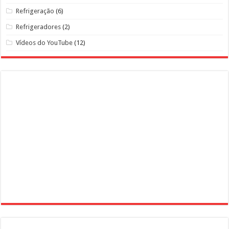
Refrigeração
(6)
Refrigeradores
(2)
Vídeos do YouTube
(12)