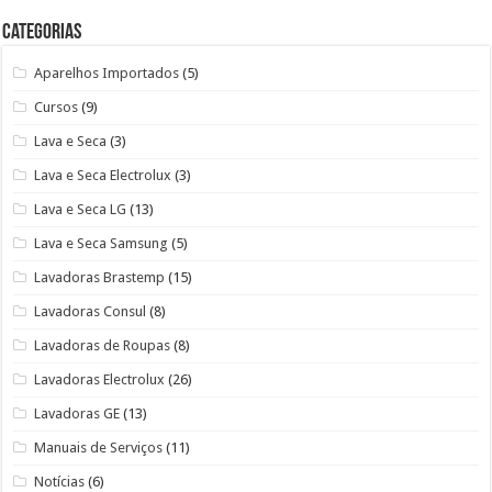
Categorias
Aparelhos Importados
(5)
Cursos
(9)
Lava e Seca
(3)
Lava e Seca Electrolux
(3)
Lava e Seca LG
(13)
Lava e Seca Samsung
(5)
Lavadoras Brastemp
(15)
Lavadoras Consul
(8)
Lavadoras de Roupas
(8)
Lavadoras Electrolux
(26)
Lavadoras GE
(13)
Manuais de Serviços
(11)
Notícias
(6)