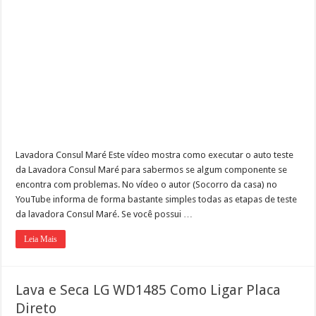
Lavadora Consul Maré Este vídeo mostra como executar o auto teste
da Lavadora Consul Maré para sabermos se algum componente se
encontra com problemas. No vídeo o autor (Socorro da casa) no
YouTube informa de forma bastante simples todas as etapas de teste
da lavadora Consul Maré. Se você possui …
Leia Mais
Lava e Seca LG WD1485 Como Ligar Placa
Direto