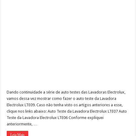
Dando continuidade a série de auto testes das Lavadoras Electrolux,
vamos dessa vez mostrar como fazer o auto teste da Lavadora
Electrolux LTE09. Caso não tenha visto os artigos anteriores a esse,
clique nos links abaixo: Auto Teste da Lavadora Electrolux LTE07 Auto
Teste da Lavadora Electrolux LTE06 Conforme expliquei
anteriormente, …
Leia Mais