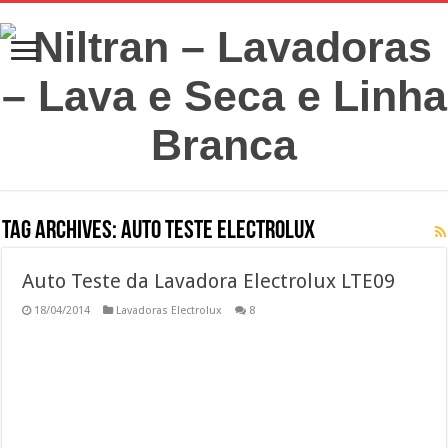
Tag Archives:
Auto teste Electrolux
Auto Teste da Lavadora Electrolux LTE09
18/04/2014
Lavadoras Electrolux
8